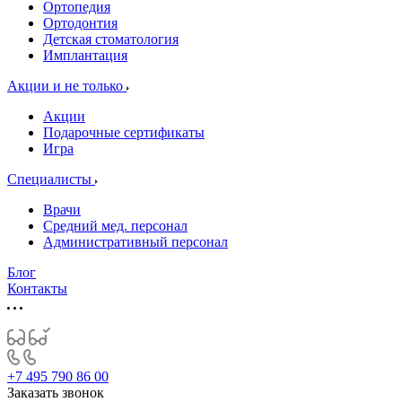
Ортопедия
Ортодонтия
Детская стоматология
Имплантация
Акции и не только
Акции
Подарочные сертификаты
Игра
Специалисты
Врачи
Средний мед. персонал
Административный персонал
Блог
Контакты
+7 495 790 86 00
Заказать звонок