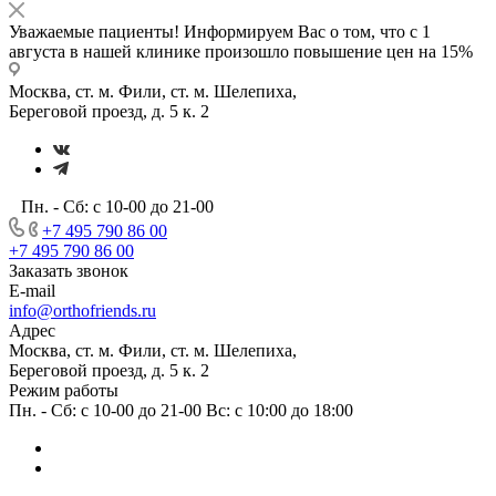
Уважаемые пациенты! Информируем Вас о том, что с 1
августа в нашей клинике произошло повышение цен на 15%
Москва, ст. м. Фили, ст. м. Шелепиха,
Береговой проезд, д. 5 к. 2
Пн. - Сб: с 10-00 до 21-00
+7 495 790 86 00
+7 495 790 86 00
Заказать звонок
E-mail
info@orthofriends.ru
Адрес
Москва, ст. м. Фили, ст. м. Шелепиха,
Береговой проезд, д. 5 к. 2
Режим работы
Пн. - Сб: с 10-00 до 21-00 Вс: c 10:00 до 18:00