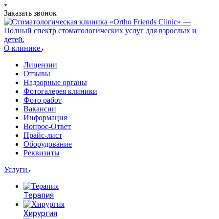
Заказать звонок
О клинике
Лицензии
Отзывы
Надзорные органы
Фотогалерея клиники
Фото работ
Вакансии
Информация
Вопрос-Ответ
Прайс-лист
Оборудование
Реквизиты
Услуги
Терапия
Хирургия