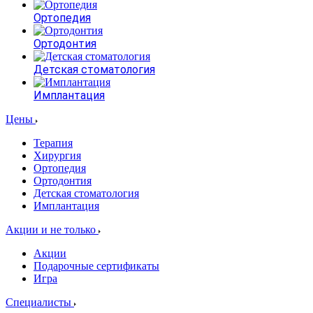
Ортопедия
Ортодонтия
Детская стоматология
Имплантация
Цены
Терапия
Хирургия
Ортопедия
Ортодонтия
Детская стоматология
Имплантация
Акции и не только
Акции
Подарочные сертификаты
Игра
Специалисты