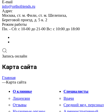
E-mail
info@orthofriends.ru
Адрес
Москва, ст. м. Фили, ст. м. Шелепиха,
Береговой проезд, д. 5 к. 2
Режим работы
Пн. - Сб: с 10-00 до 21-00 Вс: c 10:00 до 18:00
Запись онлайн
Карта сайта
Главная
—
Карта сайта
О клинике
Специалисты
Лицензии
Врачи
Отзывы
Средний мед. персонал
Надзорные органы
Административный