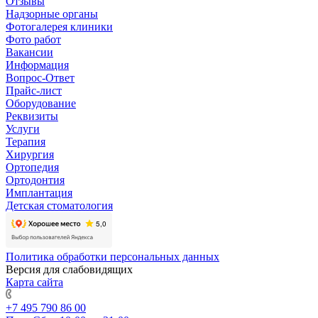
Отзывы
Надзорные органы
Фотогалерея клиники
Фото работ
Вакансии
Информация
Вопрос-Ответ
Прайс-лист
Оборудование
Реквизиты
Услуги
Терапия
Хирургия
Ортопедия
Ортодонтия
Имплантация
Детская стоматология
Политика обработки персональных данных
Версия для слабовидящих
Карта сайта
+7 495 790 86 00