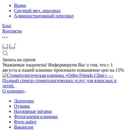
Врачи
Средний мед. персонал
Административный персонал
Блог
Контакты
Запись на прием
Уважаемые пациенты! Информируем Вас о том, что с 1
августа в нашей клинике произошло повышение цен на 15%
О клинике
Лицензии
Отзывы
Надзорные органы
Фотогалерея клиники
Фото работ
Вакансии