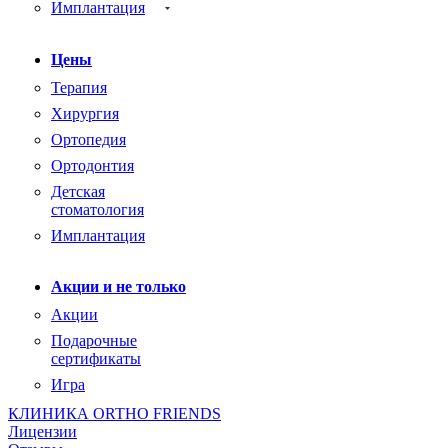
Имплантация
Цены
Терапия
Хирургия
Ортопедия
Ортодонтия
Детская
стоматология
Имплантация
Акции и не только
Акции
Подарочные
сертификаты
Игра
КЛИНИКА ORTHO FRIENDS
Лицензии