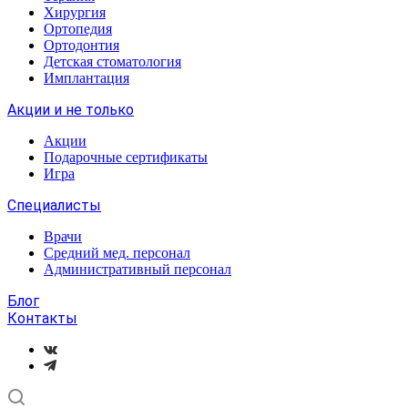
Хирургия
Ортопедия
Ортодонтия
Детская стоматология
Имплантация
Акции и не только
Акции
Подарочные сертификаты
Игра
Специалисты
Врачи
Средний мед. персонал
Административный персонал
Блог
Контакты