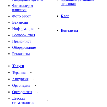
персонал
Фотогалерея
клиники
Блог
Фото работ
Вакансии
Информация
Контакты
Вопрос-Ответ
Прайс-лист
Оборудование
Реквизиты
Услуги
Терапия
Хирургия
Ортопедия
Ортодонтия
Детская
стоматология