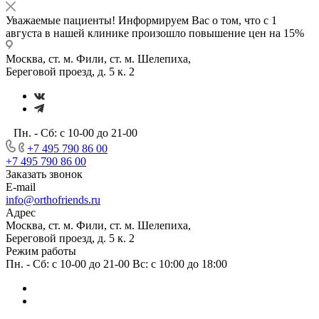
Уважаемые пациенты! Информируем Вас о том, что с 1
августа в нашей клинике произошло повышение цен на 15%
Москва, ст. м. Фили, ст. м. Шелепиха,
Береговой проезд, д. 5 к. 2
Пн. - Сб: с 10-00 до 21-00
+7 495 790 86 00
+7 495 790 86 00
Заказать звонок
E-mail
info@orthofriends.ru
Адрес
Москва, ст. м. Фили, ст. м. Шелепиха,
Береговой проезд, д. 5 к. 2
Режим работы
Пн. - Сб: с 10-00 до 21-00 Вс: c 10:00 до 18:00