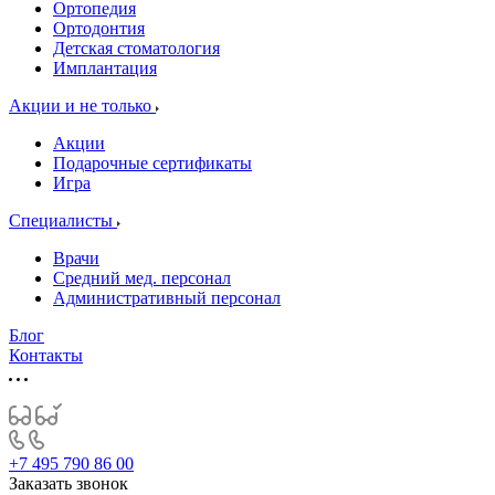
Ортопедия
Ортодонтия
Детская стоматология
Имплантация
Акции и не только
Акции
Подарочные сертификаты
Игра
Специалисты
Врачи
Средний мед. персонал
Административный персонал
Блог
Контакты
+7 495 790 86 00
Заказать звонок