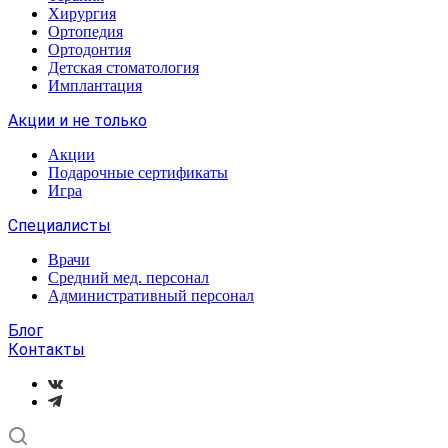
Хирургия
Ортопедия
Ортодонтия
Детская стоматология
Имплантация
Акции и не только
Акции
Подарочные сертификаты
Игра
Специалисты
Врачи
Средний мед. персонал
Административный персонал
Блог
Контакты