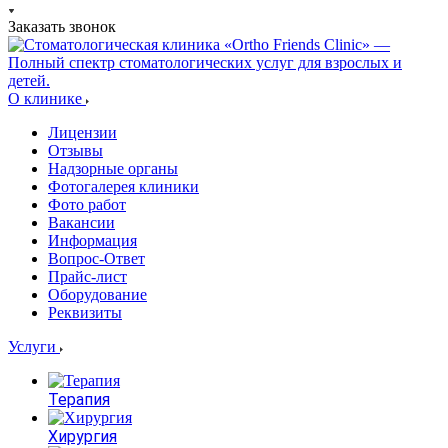
Заказать звонок
О клинике
Лицензии
Отзывы
Надзорные органы
Фотогалерея клиники
Фото работ
Вакансии
Информация
Вопрос-Ответ
Прайс-лист
Оборудование
Реквизиты
Услуги
Терапия
Хирургия