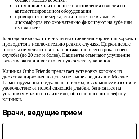
затем происходит процесс изготовления изделия на
автоматизированном оборудовании;
проводится примерка, если протез не вызывает
дискомфорта его окончательно фиксируют на зубе или
имплантате.
Благодаря высокой точности изготовления коррекция коронки
проводится в исключительно редких случаях. Циркониевые
протезы не меняют цвет на протяжении всего срока своей
службы (до 20 лет и более). Пациенты отмечают улучшение
качества жизни и великолепную эстетику коронок.
Клиника Ortho Friends предлагает установку коронок из
диоксида циркония по ценам не выше средних в г. Москве.
Гарантируем индивидуальный подход, высочайшее качество и
удовольствие от новой сияющей улыбки. Записаться на
установку можно на сайте или, обратившись по телефону
клиники.
Врачи, ведущие прием