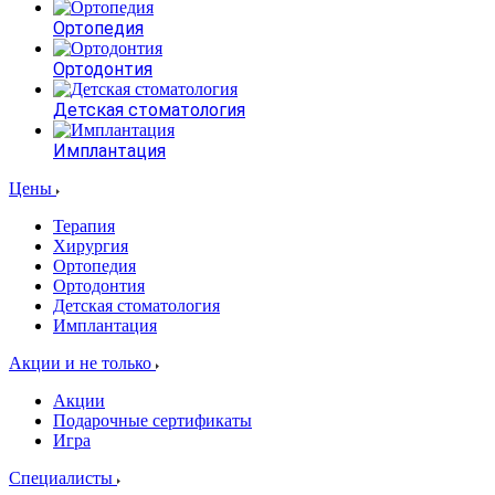
Ортопедия
Ортодонтия
Детская стоматология
Имплантация
Цены
Терапия
Хирургия
Ортопедия
Ортодонтия
Детская стоматология
Имплантация
Акции и не только
Акции
Подарочные сертификаты
Игра
Специалисты