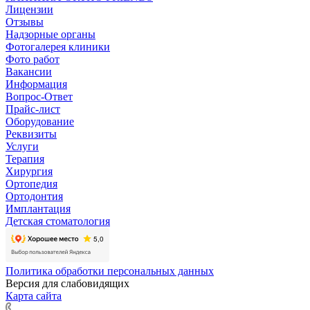
Лицензии
Отзывы
Надзорные органы
Фотогалерея клиники
Фото работ
Вакансии
Информация
Вопрос-Ответ
Прайс-лист
Оборудование
Реквизиты
Услуги
Терапия
Хирургия
Ортопедия
Ортодонтия
Имплантация
Детская стоматология
Политика обработки персональных данных
Версия для слабовидящих
Карта сайта