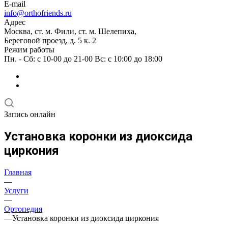
E-mail
info@orthofriends.ru
Адрес
Москва, ст. м. Фили, ст. м. Шелепиха,
Береговой проезд, д. 5 к. 2
Режим работы
Пн. - Сб: с 10-00 до 21-00 Вс: c 10:00 до 18:00
Запись онлайн
Установка коронки из диоксида
циркония
Главная
—
Услуги
—
Ортопедия
—
Установка коронки из диоксида циркония