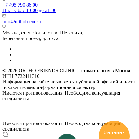
+7 495 790 86 00
Пн. - Сб: с 10-00 до 21-00
info@orthofriends.ru
Москва, ст. м. Фили, ст. м. Шелепиха,
Береговой проезд, д. 5 к. 2
© 2026 ORTHO FRIENDS CLINIC – стоматология в Москве
ИНН 7722411316
Информация на сайте не является публичной офертой и носит
исключительно информационный характер.
Имеются противопоказания. Необходима консультация
специалиста
Имеются противопоказания. Необходима консультация
специалиста
Онлайн-