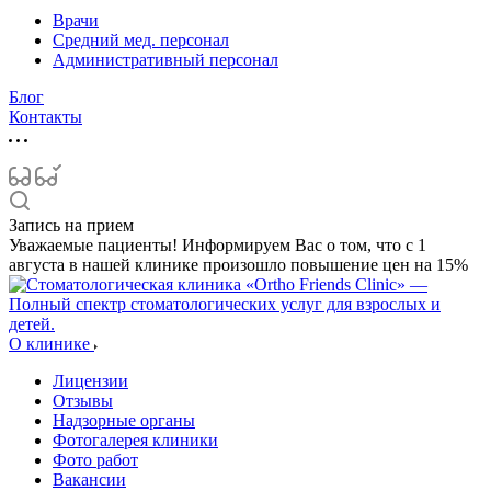
Врачи
Средний мед. персонал
Административный персонал
Блог
Контакты
Запись на прием
Уважаемые пациенты! Информируем Вас о том, что с 1
августа в нашей клинике произошло повышение цен на 15%
О клинике
Лицензии
Отзывы
Надзорные органы
Фотогалерея клиники
Фото работ
Вакансии