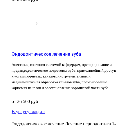
Эндодонтическое лечение зуба
Анестезия, изоляция системой коффердам, препарирование и
предэндодонтическое подготовка зуба, прямолинейный доступ
к устьям корневых каналов, инструментальная и
медикаментозная обработка каналов зуба, пломбирование
корневых каналов и восстановление коронковой части зуба
от 26 500
руб
В услугу входит:
Эндодонтическое лечение Лечение периодонтита 1-