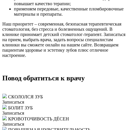
повышает качество терапии;
применяем передовые, качественные пломбировочные
материалы и препараты.
Наш приоритет – современная, безопасная терапевтическая
стоматология, без стресса и болезненных ощущений. В
клинике принимает детский стоматолог-терапевт. Записаться
на прием, выбрать врача, задать вопросы специалистам
клиники вы сможете онлайн на нашем сайте. Возвращаем
пациентам здоровье и эстетику зубов плюс отличное
настроение.
Повод обратиться к врачу
СКОЛОЛСЯ ЗУБ
Записаться
БОЛИТ ЗУБ
Записаться
КРОВОТОЧИВОСТЬ ДЁСЕН
Записаться
ПОВЫШЕНАЯ ЧУВСТВИТЕЛЬНОСТЬ