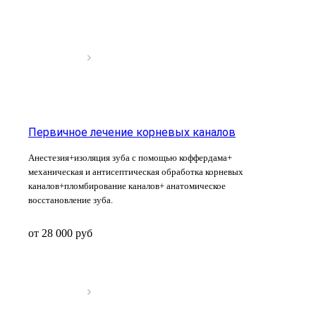
Первичное лечение корневых каналов
Анестезия+изоляция зуба с помощью коффердама+
механическая и антисептическая обработка корневых
каналов+пломбирование каналов+ анатомическое
восстановление зуба.
от 28 000
руб