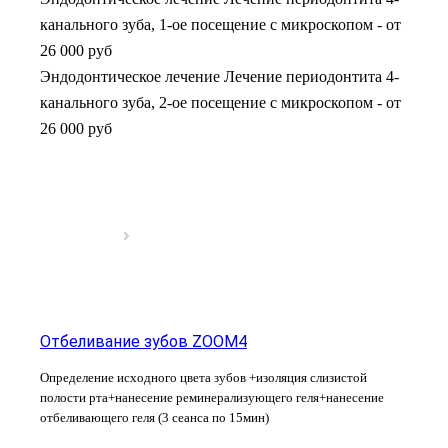
канального зуба, 1-ое посещение с микроскопом
-
от
26 000 руб
Эндодонтическое лечение Лечение периодонтита 4-
канального зуба, 2-ое посещение с микроскопом
-
от
26 000 руб
Отбеливание зубов ZOOM4
Определение исходного цвета зубов +изоляция слизистой
полости рта+нанесение реминерализующего геля+нанесение
отбеливающего геля (3 сеанса по 15мин)