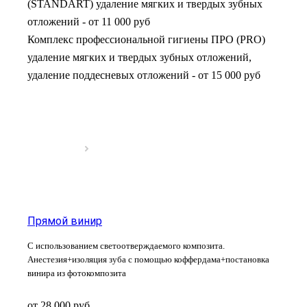
(STANDART) удаление мягких и твердых зубных
отложений
-
от 11 000 руб
Комплекс профессиональной гигиены ПРО (PRO)
удаление мягких и твердых зубных отложений,
удаление поддесневых отложений
-
от 15 000 руб
Прямой винир
С использованием светоотверждаемого композита.
Анестезия+изоляция зуба с помощью коффердама+постановка
винира из фотокомпозита
от 28 000
руб