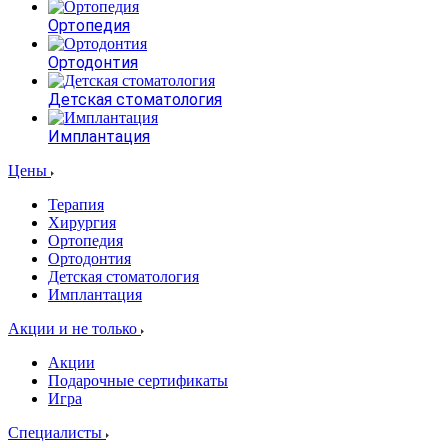
Ортопедия
Ортодонтия
Детская стоматология
Имплантация
Цены
Терапия
Хирургия
Ортопедия
Ортодонтия
Детская стоматология
Имплантация
Акции и не только
Акции
Подарочные сертификаты
Игра
Специалисты