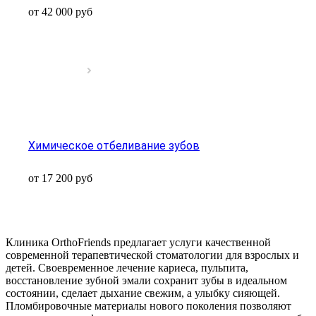
от 42 000
руб
Химическое отбеливание зубов
от 17 200
руб
Клиника OrthoFriends предлагает услуги качественной
современной терапевтической стоматологии для взрослых и
детей. Своевременное лечение кариеса, пульпита,
восстановление зубной эмали сохранит зубы в идеальном
состоянии, сделает дыхание свежим, а улыбку сияющей.
Пломбировочные материалы нового поколения позволяют