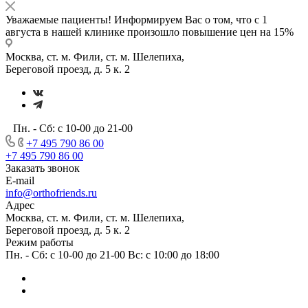
Уважаемые пациенты! Информируем Вас о том, что с 1
августа в нашей клинике произошло повышение цен на 15%
Москва, ст. м. Фили, ст. м. Шелепиха,
Береговой проезд, д. 5 к. 2
Пн. - Сб: с 10-00 до 21-00
+7 495 790 86 00
+7 495 790 86 00
Заказать звонок
E-mail
info@orthofriends.ru
Адрес
Москва, ст. м. Фили, ст. м. Шелепиха,
Береговой проезд, д. 5 к. 2
Режим работы
Пн. - Сб: с 10-00 до 21-00 Вс: c 10:00 до 18:00