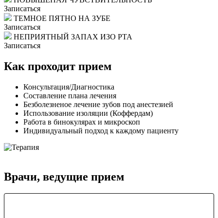
Записаться
ТЕМНОЕ ПЯТНО НА ЗУБЕ
Записаться
НЕПРИЯТНЫЙ ЗАПАХ ИЗО РТА
Записаться
Как проходит прием
Консультация/Диагностика
Составление плана лечения
Безболезненое лечение зубов под анестезией
Использование изоляции (Коффердам)
Работа в бинокулярах и микроскоп
Индивидуальный подход к каждому пациенту
Врачи, ведущие прием