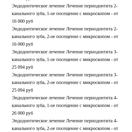
Эндодонтическое лечение Лечение периодонтита 2-
канального зуба, 1-ое посещение с микроскопом
-
от
16 000 руб
Эндодонтическое лечение Лечение периодонтита 2-
канального зуба, 2-ое посещение с микроскопом
-
от
16 000 руб
Эндодонтическое лечение Лечение периодонтита 3-
канального зуба, 1-ое посещение с микроскопом
-
от
25 094 руб
Эндодонтическое лечение Лечение периодонтита 3-
канального зуба, 2-ое посещение с микроскопом
-
от
25 094 руб
Эндодонтическое лечение Лечение периодонтита 4-
канального зуба, 1-ое посещение с микроскопом
-
от
26 000 руб
Эндодонтическое лечение Лечение периодонтита 4-
канального зуба, 2-ое посещение с микроскопом
-
от