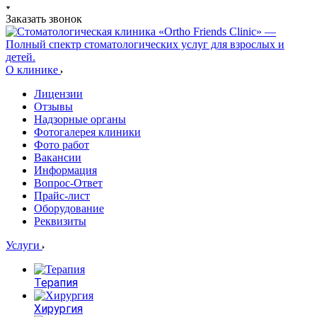
Заказать звонок
О клинике
Лицензии
Отзывы
Надзорные органы
Фотогалерея клиники
Фото работ
Вакансии
Информация
Вопрос-Ответ
Прайс-лист
Оборудование
Реквизиты
Услуги
Терапия
Хирургия