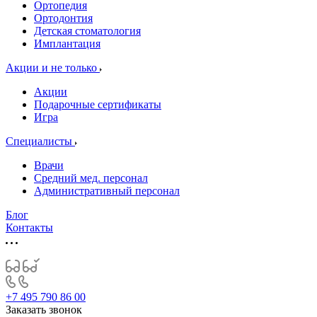
Ортопедия
Ортодонтия
Детская стоматология
Имплантация
Акции и не только
Акции
Подарочные сертификаты
Игра
Специалисты
Врачи
Средний мед. персонал
Административный персонал
Блог
Контакты
+7 495 790 86 00
Заказать звонок