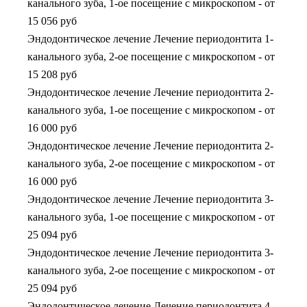
канального зуба, 1-ое посещение с микроскопом
-
от
15 056 руб
Эндодонтическое лечение Лечение периодонтита 1-
канального зуба, 2-ое посещение с микроскопом
-
от
15 208 руб
Эндодонтическое лечение Лечение периодонтита 2-
канального зуба, 1-ое посещение с микроскопом
-
от
16 000 руб
Эндодонтическое лечение Лечение периодонтита 2-
канального зуба, 2-ое посещение с микроскопом
-
от
16 000 руб
Эндодонтическое лечение Лечение периодонтита 3-
канального зуба, 1-ое посещение с микроскопом
-
от
25 094 руб
Эндодонтическое лечение Лечение периодонтита 3-
канального зуба, 2-ое посещение с микроскопом
-
от
25 094 руб
Эндодонтическое лечение Лечение периодонтита 4-