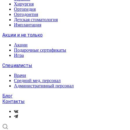
Хирургия
Ортопедия
Ортодонтия
Детская стоматология
Имплантация
Акции и не только
Акции
Подарочные сертификаты
Игра
Специалисты
Врачи
Средний мед. персонал
Административный персонал
Блог
Контакты