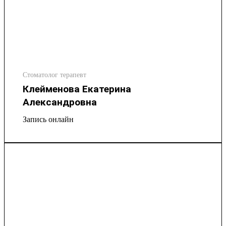
Стоматолог терапевт
Клейменова Екатерина
Александровна
Запись онлайн