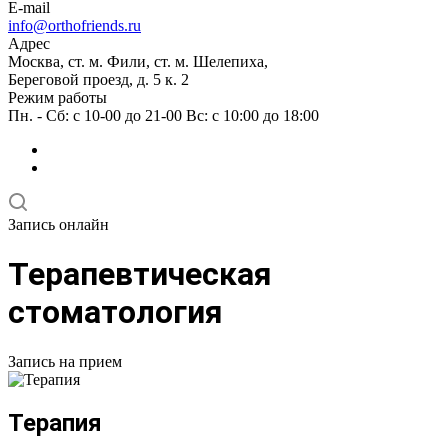
E-mail
info@orthofriends.ru
Адрес
Москва, ст. м. Фили, ст. м. Шелепиха,
Береговой проезд, д. 5 к. 2
Режим работы
Пн. - Сб: с 10-00 до 21-00 Вс: c 10:00 до 18:00
Запись онлайн
Терапевтическая
стоматология
Запись на прием
Терапия