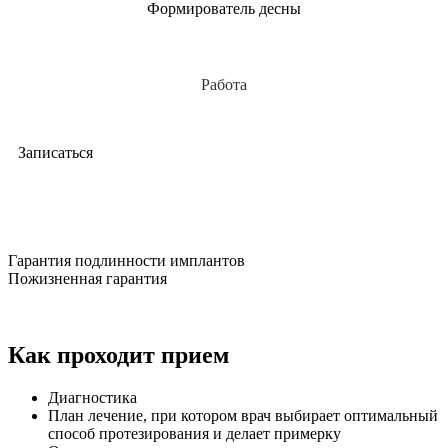
Формирователь десны
Работа
Записаться
Гарантия подлинности имплантов
Пожизненная гарантия
Как проходит прием
Диагностика
План лечение, при котором врач выбирает оптимальный
способ протезирования и делает примерку