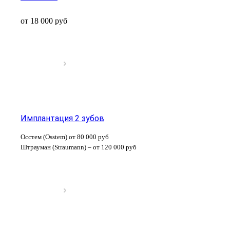
от 18 000
руб
Имплантация 2 зубов
Осстем (Osstem) от 80 000 руб
Штрауман (Straumann) – от 120 000 руб