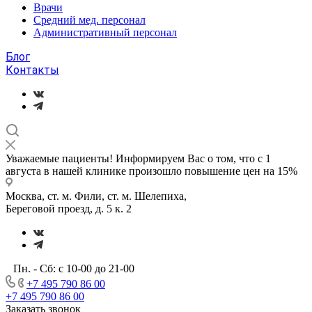
Врачи
Средний мед. персонал
Административный персонал
Блог
Контакты
Уважаемые пациенты! Информируем Вас о том, что с 1
августа в нашей клинике произошло повышение цен на 15%
Москва, ст. м. Фили, ст. м. Шелепиха,
Береговой проезд, д. 5 к. 2
Пн. - Сб: с 10-00 до 21-00
+7 495 790 86 00
+7 495 790 86 00
Заказать звонок