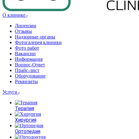
О клинике
Лицензии
Отзывы
Надзорные органы
Фотогалерея клиники
Фото работ
Вакансии
Информация
Вопрос-Ответ
Прайс-лист
Оборудование
Реквизиты
Услуги
Терапия
Хирургия
Ортопедия