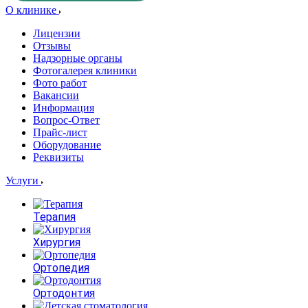
О клинике
Лицензии
Отзывы
Надзорные органы
Фотогалерея клиники
Фото работ
Вакансии
Информация
Вопрос-Ответ
Прайс-лист
Оборудование
Реквизиты
Услуги
Терапия
Хирургия
Ортопедия
Ортодонтия