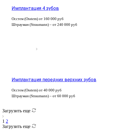
Имплантация 4 зубов
Осстем (Osstem) от 160 000 руб
Штрауман (Straumann) – от 240 000 руб
Имплантация передних верхних зубов
Осстем (Osstem) от 40 000 руб
Штрауман (Straumann) – от 60 000 руб
Загрузить еще
1
2
Загрузить еще