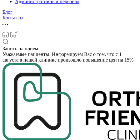
Административный персонал
Блог
Контакты
Запись на прием
Уважаемые пациенты! Информируем Вас о том, что с 1
августа в нашей клинике произошло повышение цен на 15%