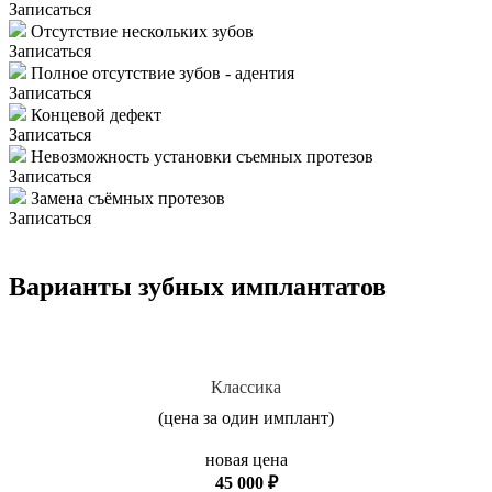
Записаться
Отсутствие нескольких зубов
Записаться
Полное отсутствие зубов - адентия
Записаться
Концевой дефект
Записаться
Невозможность установки съемных протезов
Записаться
Замена съёмных протезов
Записаться
Варианты зубных имплантатов
Классика
(цена за один имплант)
новая цена
45 000 ₽