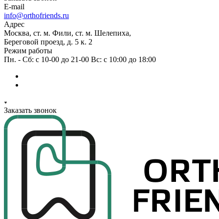
E-mail
info@orthofriends.ru
Адрес
Москва, ст. м. Фили, ст. м. Шелепиха,
Береговой проезд, д. 5 к. 2
Режим работы
Пн. - Сб: с 10-00 до 21-00 Вс: c 10:00 до 18:00
Заказать звонок