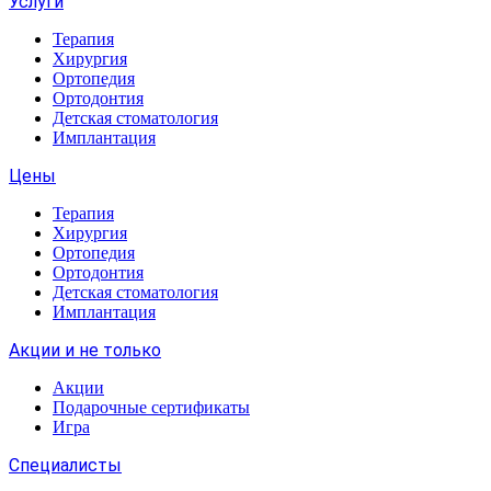
Услуги
Терапия
Хирургия
Ортопедия
Ортодонтия
Детская стоматология
Имплантация
Цены
Терапия
Хирургия
Ортопедия
Ортодонтия
Детская стоматология
Имплантация
Акции и не только
Акции
Подарочные сертификаты
Игра
Специалисты