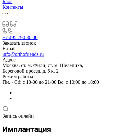
Блог
Контакты
+7 495 790 86 00
Заказать звонок
E-mail
info@orthofriends.ru
Адрес
Москва, ст. м. Фили, ст. м. Шелепиха,
Береговой проезд, д. 5 к. 2
Режим работы
Пн. - Сб: с 10-00 до 21-00 Вс: c 10:00 до 18:00
Запись онлайн
Имплантация