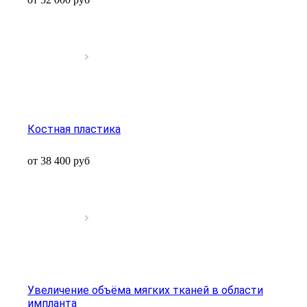
Костная пластика
от 38 400
руб
Увеличение объёма мягких тканей в области
импланта