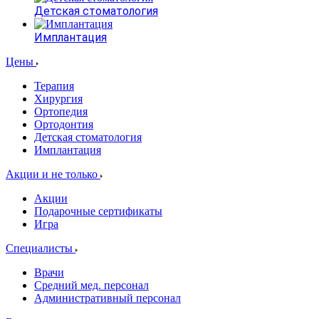
Детская стоматология
Имплантация
Цены
Терапия
Хирургия
Ортопедия
Ортодонтия
Детская стоматология
Имплантация
Акции и не только
Акции
Подарочные сертификаты
Игра
Специалисты
Врачи
Средний мед. персонал
Административный персонал