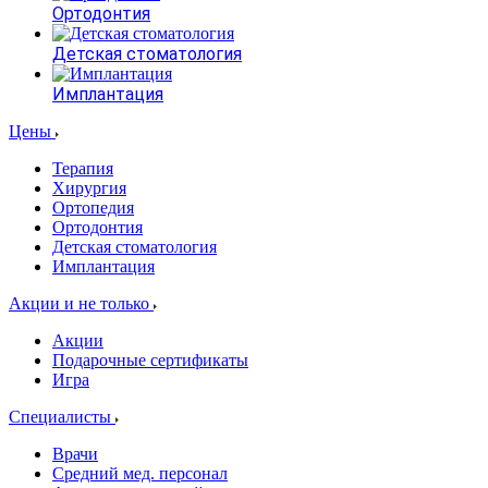
Ортодонтия
Детская стоматология
Имплантация
Цены
Терапия
Хирургия
Ортопедия
Ортодонтия
Детская стоматология
Имплантация
Акции и не только
Акции
Подарочные сертификаты
Игра
Специалисты
Врачи
Средний мед. персонал