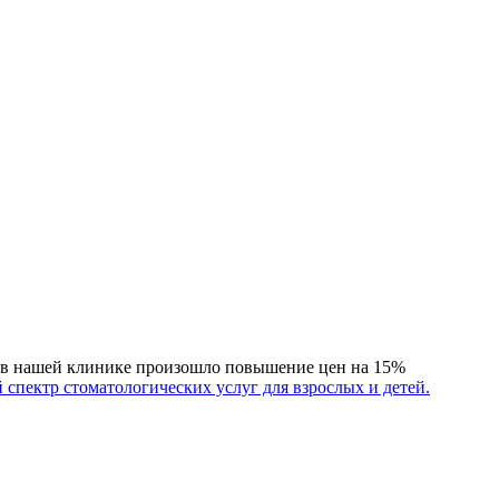
а в нашей клинике произошло повышение цен на 15%