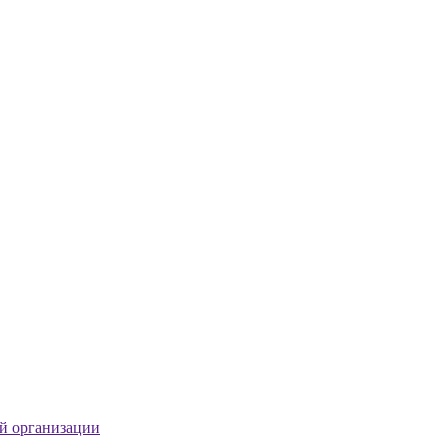
й организации