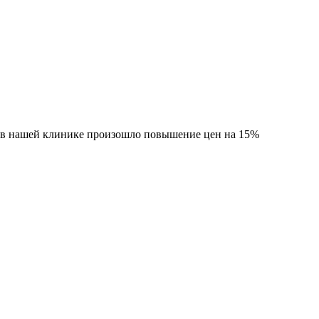
а в нашей клинике произошло повышение цен на 15%