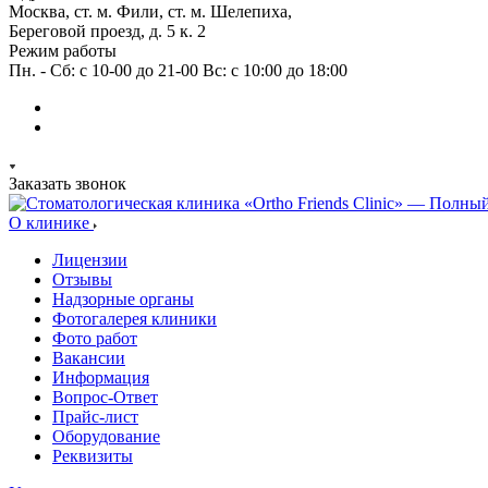
Москва, ст. м. Фили, ст. м. Шелепиха,
Береговой проезд, д. 5 к. 2
Режим работы
Пн. - Сб: с 10-00 до 21-00 Вс: c 10:00 до 18:00
Заказать звонок
О клинике
Лицензии
Отзывы
Надзорные органы
Фотогалерея клиники
Фото работ
Вакансии
Информация
Вопрос-Ответ
Прайс-лист
Оборудование
Реквизиты