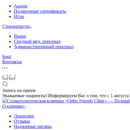
Акции
Подарочные сертификаты
Игра
Специалисты
Врачи
Средний мед. персонал
Административный персонал
Блог
Контакты
Запись на прием
Уважаемые пациенты! Информируем Вас о том, что с 1 август
О клинике
Лицензии
Отзывы
Надзорные органы