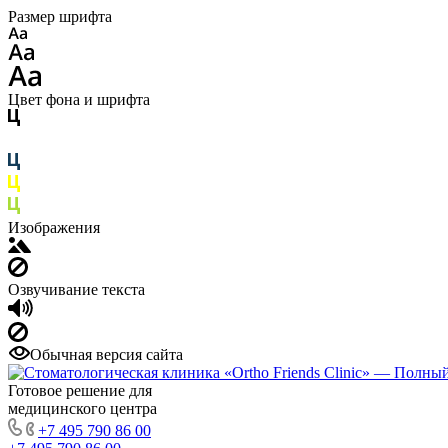
Размер шрифта
Цвет фона и шрифта
Изображения
Озвучивание текста
Обычная версия сайта
Готовое решение для
медицинского центра
+7 495 790 86 00