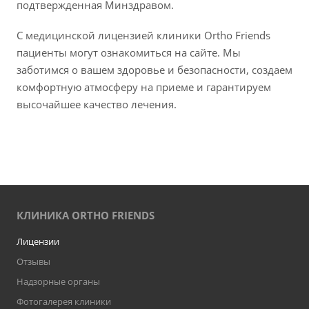
подтвержденная Минздравом.
С медицинской лицензией клиники Ortho Friends
пациенты могут ознакомиться на сайте. Мы
заботимся о вашем здоровье и безопасности, создаем
комфортную атмосферу на приеме и гарантируем
высочайшее качество лечения.
КЛИНИКА ORTHO FRIENDS
Лицензии
Отзывы
Надзорные органы
Фотогалерея клиники