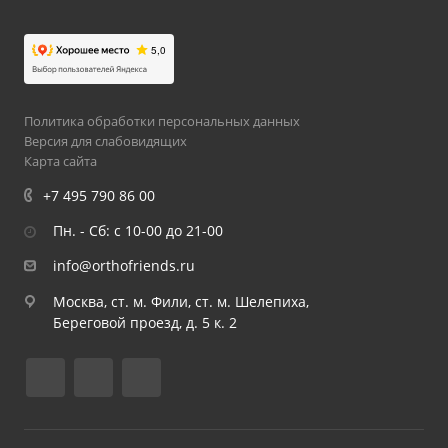
Политика обработки персональных данных
Версия для слабовидящих
Карта сайта
+7 495 790 86 00
Пн. - Сб: с 10-00 до 21-00
info@orthofriends.ru
Москва, ст. м. Фили, ст. м. Шелепиха,
Береговой проезд, д. 5 к. 2