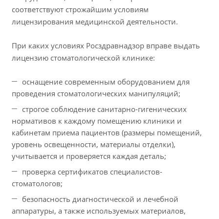
соответствуют строжайшим условиям
лицензирования медицинской деятельности.
При каких условиях Росздравнадзор вправе выдать
лицензию стоматологической клинике:
оснащение современным оборудованием для
проведения стоматологических манипуляций;
строгое соблюдение санитарно-гигенических
нормативов к каждому помещению клиники и
кабинетам приема пациентов (размеры помещений,
уровень освещенности, материалы отделки),
учитывается и проверяется каждая деталь;
проверка сертификатов специалистов-
стоматологов;
безопасность диагностической и лечебной
аппаратуры, а также используемых материалов,