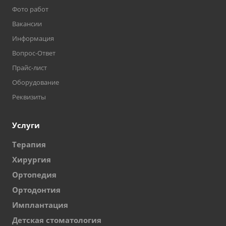
Фото работ
Вакансии
Информация
Вопрос-Ответ
Прайс-лист
Оборудование
Реквизиты
Услуги
Терапия
Хирургия
Ортопедия
Ортодонтия
Имплантация
Детская стоматология