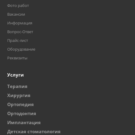
Фото работ
Вакансии
Информация
Вопрос-Ответ
Прайс-лист
Оборудование
Реквизиты
Услуги
Терапия
Хирургия
Ортопедия
Ортодонтия
Имплантация
Детская стоматология