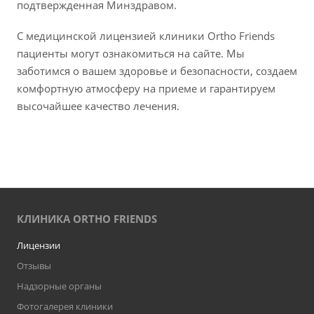
подтвержденная Минздравом.
С медицинской лицензией клиники Ortho Friends
пациенты могут ознакомиться на сайте. Мы
заботимся о вашем здоровье и безопасности, создаем
комфортную атмосферу на приеме и гарантируем
высочайшее качество лечения.
КЛИНИКА ORTHO FRIENDS
Лицензии
Отзывы
Надзорные органы
Фотогалерея клиники