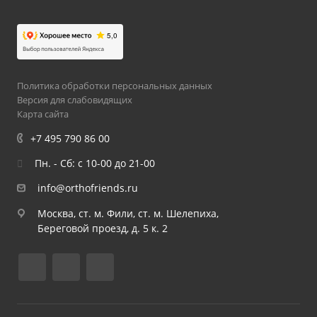
Политика обработки персональных данных
Версия для слабовидящих
Карта сайта
+7 495 790 86 00
Пн. - Сб: с 10-00 до 21-00
info@orthofriends.ru
Москва, ст. м. Фили, ст. м. Шелепиха,
Береговой проезд, д. 5 к. 2